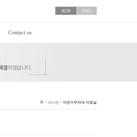
Contact us
>
게시판
>
자전거주차대 자료실