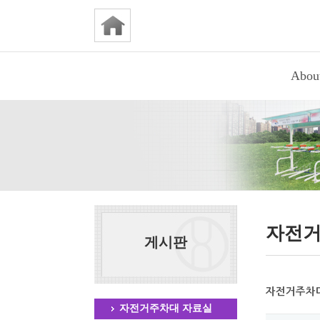
Abou
자전거
게시판
자전거주차대
자전거주차대 자료실